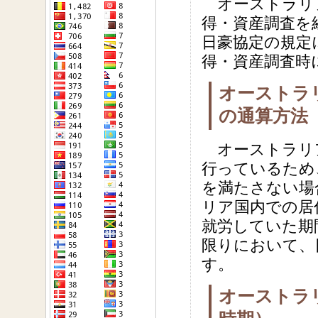
オーストラリ
得・資産調査を
日豪協定の規定
得・資産調査時
オーストラ
の通算方法
オーストラリ
行っているため
を満たさない場
リア国内での居
就労していた期
限りにおいて、
す。
オーストラ