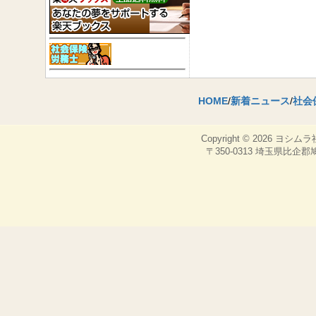
HOME
/
新着ニュース
/
社会
Copyright © 2026
ヨシムラ
〒350-0313 埼玉県比企郡鳩山町，