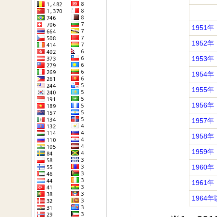
1951年
1952年
1953年
1954年
1955年
1956年
1957年
1958年
1959年
1960年
1961年
1964