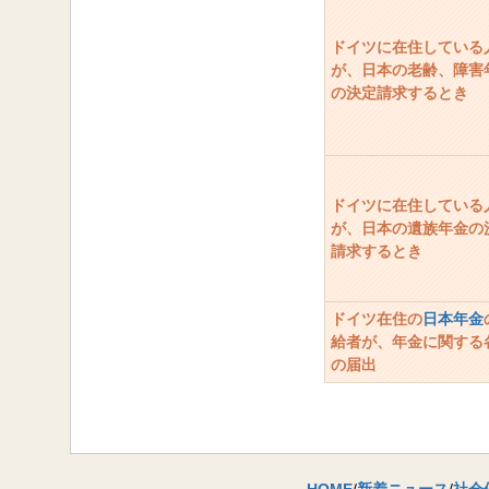
ドイツに在住している
が、日本の老齢、障害
の決定請求するとき
ドイツに在住している
が、日本の遺族年金の
請求するとき
ドイツ在住の
日本年金
給者が、年金に関する
の届出