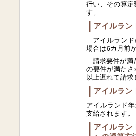
行い、その算定
す。
アイルラン
アイルランドの
場合は6カ月前
請求要件が満た
の要件が満たさ
以上遅れて請求
アイルラン
アイルランド年
支給されます。
アイルラン